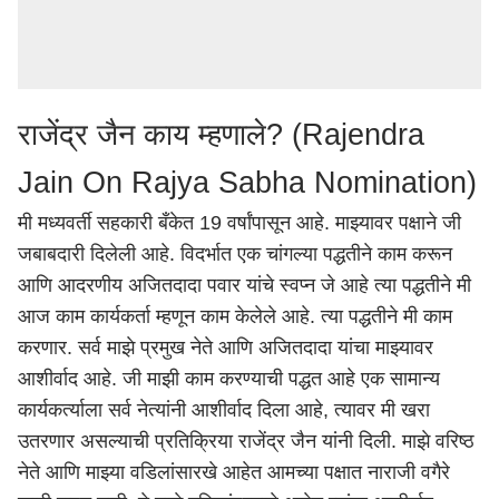
राजेंद्र जैन काय म्हणाले? (Rajendra
Jain On Rajya Sabha Nomination)
मी मध्यवर्ती सहकारी बँकेत 19 वर्षांपासून आहे. माझ्यावर पक्षाने जी
जबाबदारी दिलेली आहे. विदर्भात एक चांगल्या पद्धतीने काम करून
आणि आदरणीय अजितदादा पवार यांचे स्वप्न जे आहे त्या पद्धतीने मी
आज काम कार्यकर्ता म्हणून काम केलेले आहे. त्या पद्धतीने मी काम
करणार. सर्व माझे प्रमुख नेते आणि अजितदादा यांचा माझ्यावर
आशीर्वाद आहे. जी माझी काम करण्याची पद्धत आहे एक सामान्य
कार्यकर्त्याला सर्व नेत्यांनी आशीर्वाद दिला आहे, त्यावर मी खरा
उतरणार असल्याची प्रतिक्रिया राजेंद्र जैन यांनी दिली. माझे वरिष्ठ
नेते आणि माझ्या वडिलांसारखे आहेत आमच्या पक्षात नाराजी वगैरे