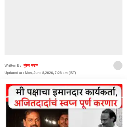
Written By :
मुकेश चव्हाण
Updated at : Mon, June 8,2026, 7:28 am (IST)