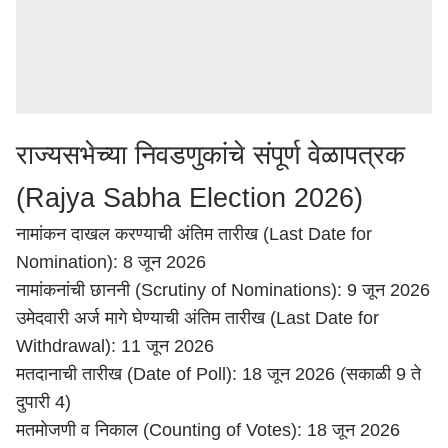
राज्यसभेच्या निवडणुकांचे संपूर्ण वेळापत्रक
(Rajya Sabha Election 2026)
नामांकन दाखल करण्याची अंतिम तारीख (Last Date for
Nomination): 8 जून 2026
नामांकनांची छाननी (Scrutiny of Nominations): 9 जून 2026
उमेदवारी अर्ज मागे घेण्याची अंतिम तारीख (Last Date for
Withdrawal): 11 जून 2026
मतदानाची तारीख (Date of Poll): 18 जून 2026 (सकाळी 9 ते
दुपारी 4)
मतमोजणी व निकाल (Counting of Votes): 18 जून 2026