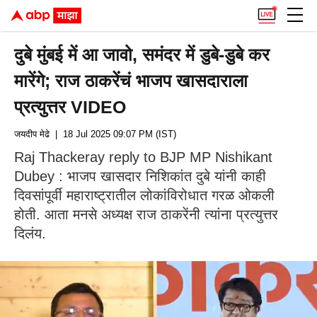
दुबे मुंबई में आ जावो, समंदर में डुबे-डुबे कर
मारेंगे; राज ठाकरेंचं भाजप खासदाराला
प्रत्युत्तर VIDEO
जयदीप मेढे
| 18 Jul 2025 09:07 PM (IST)
Raj Thackeray reply to BJP MP Nishikant
Dubey : भाजप खासदार निशिकांत दुबे यांनी काही
दिवसांपूर्वी महाराष्ट्रातील लोकांविरोधात गरळ ओकली
होती. आता मनसे अध्यक्ष राज ठाकरेंनी त्यांना प्रत्युत्तर
दिलंय.