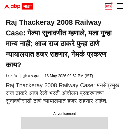
Raj Thackeray 2008 Railway
Case: गेल्या सुनावणीत म्हणाले, मला गुन्हा
मान्य नाही; आज राज ठाकरे पुन्हा ठाणे
न्यायालयात हजर राहणार, नेमकं प्रकरण
काय?
वेदांत नेब
| मुकेश चव्हाण
| 13 May 2026 02:52 PM (IST)
Raj Thackeray 2008 Railway Case: मनसेप्रमुख
राज ठाकरे आज रेल्वे भरती आंदोलन प्रकरणाच्या
सुनावणीसाठी ठाणे न्यायालयात हजर राहणार आहेत.
Advertisement