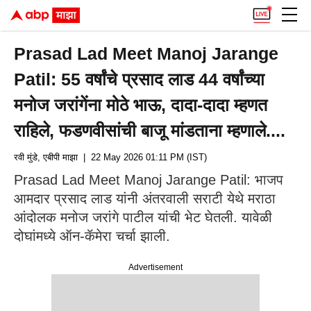
Prasad Lad Meet Manoj Jarange
Patil: 55 वर्षांचे प्रसाद लाड 44 वर्षांच्या
मनोज जरांगेंना मोठे भाऊ, दादा-दादा म्हणत
राहिले, फडणवीसांची बाजू मांडताना म्हणाले....
रवी मुंडे, एबीपी माझा
| 22 May 2026 01:11 PM (IST)
Prasad Lad Meet Manoj Jarange Patil: भाजप
आमदार प्रसाद लाड यांनी अंतरवाली सराटी येथे मराठा
आंदोलक मनोज जरांगे पाटील यांची भेट घेतली. यावेळी
दोघांमध्ये ऑन-कॅमेरा चर्चा झाली.
Advertisement