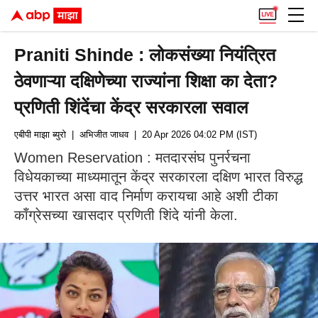
Praniti Shinde : लोकसंख्या नियंत्रित
ठेवणाऱ्या दक्षिणेच्या राज्यांना शिक्षा का देता?
प्रणिती शिंदेंचा केंद्र सरकारला सवाल
एबीपी माझा ब्युरो
| अभिजीत जाधव
| 20 Apr 2026 04:02 PM (IST)
Women Reservation : मतदारसंघ पुनर्रचना
विधेयकाच्या माध्यमातून केंद्र सरकारला दक्षिण भारत विरुद्ध
उत्तर भारत असा वाद निर्माण करायचा आहे अशी टीका
काँग्रेसच्या खासदार प्रणिती शिंदे यांनी केला.