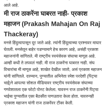
आले आहे.
मी राज ठाकरेंना घाबरत नाही- प्रकाश
महाजन (Prakash Mahajan On Raj
Thackeray)
मनसे हिंदुत्वापासून दूर जाते आहे. त्यांनी हिंदूत्वाच्या प्रश्नावर माघार
घेतली. मनसेतून बाहेर पडण्यामागे हेच कारण आहे, असंही प्रकाश
महाजनांनी सांगितले. मी राष्ट्रीय स्वयंसेवक संघाचा माणूस आहे.
आम्ही कधी ते लपवलं नाही. मी राज ठाकरेंना घाबरत नाही. संघ
विचारांचा मी माणूस आहे, शाखेत देखील जातो, असं प्रकाश महाजन
यांनी सांगितले. दरम्यान, पुण्यातील अभिनेता रमेश परदेशी (पिट्या
भाई)ने आपल्या सोशल मीडियावर राष्ट्रीय स्वयंसेवक संघाच्या
गणवेशातला एक फोटो पोस्ट केलेला. यावरुन राज ठाकरेंनी पिट्या
भाईचा पुण्यातील एका बैठकीत पाणउतारा केला होता. यावरुनही
प्रकाश महाजन यांनी राज ठाकरेंवर टीका केली.