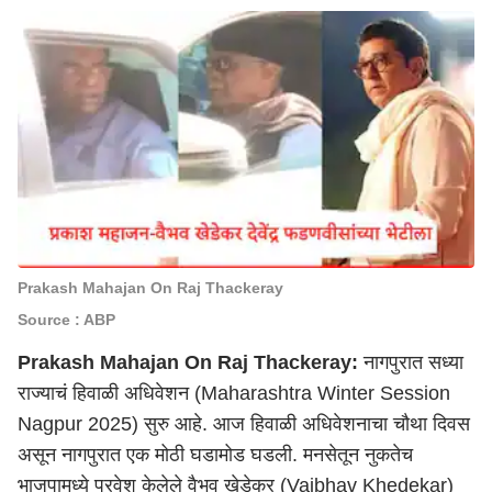
Prakash Mahajan On Raj Thackeray
Source : ABP
Prakash Mahajan On Raj Thackeray:
नागपुरात सध्या
राज्याचं हिवाळी अधिवेशन (Maharashtra Winter Session
Nagpur 2025) सुरु आहे. आज हिवाळी अधिवेशनाचा चौथा दिवस
असून नागपुरात एक मोठी घडामोड घडली. मनसेतून नुकतेच
भाजपामध्ये प्रवेश केलेले वैभव खेडेकर (Vaibhav Khedekar)