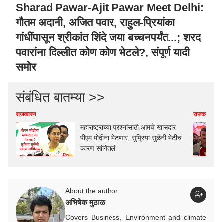
Sharad Pawar-Ajit Pawar Meet Delhi:
गौतम अदानी, अजित पवार, राहुल-प्रियांका
गांधींपासून श्रीकांत शिंदे जया बच्चनपर्यंत...; शरद
पवारांना दिल्लीत कोण कोण भेटले?, संपूर्ण यादी
समोर
संबंधित बातम्या >>
राजकारण
राजकारण
महाराष्ट्राच्या प्रश्नांसाठी आमचे खासदार
पीएम मोदींना भेटणार, सुप्रिया सुळेंनी भेटीचं
कारण सांगितलं
About the author
अभिषेक मुठाळ
Covers Business, Environment and climate