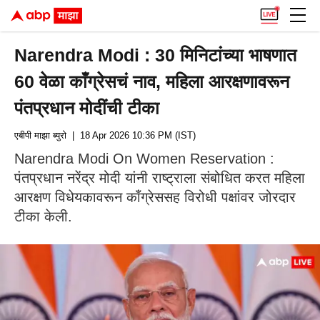
Narendra Modi : 30 मिनिटांच्या भाषणात
60 वेळा काँग्रेसचं नाव, महिला आरक्षणावरून
पंतप्रधान मोदींची टीका
एबीपी माझा ब्युरो
| 18 Apr 2026 10:36 PM (IST)
Narendra Modi On Women Reservation :
पंतप्रधान नरेंद्र मोदी यांनी राष्ट्राला संबोधित करत महिला
आरक्षण विधेयकावरून काँग्रेससह विरोधी पक्षांवर जोरदार
टीका केली.