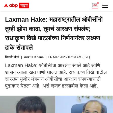
Laxman Hake: महाराष्ट्रातील ओबीसींनो
तुम्ही झोपा काढा, तुमचं आरक्षण संपलंय;
राधाकृष्ण विखे पाटलांच्या निर्णयानंतर लक्ष्मण
हाके संतापले
शिवानी पांढरे
| Ankita Khane
| 06 Mar 2026 10:19 AM (IST)
Laxman Hake: ओबीसीचा आरक्षण संपले आहे आणि
शासन त्याला खत पाणी घालत आहे. राधाकृष्ण विखे पाटील
सारख्या मुजोर मंत्र्याने ओबीसीचा आरक्षण संपवण्यासाठी
पुढाकार घेतला आहे, असं म्हणत हल्लाबोल केला आहे.