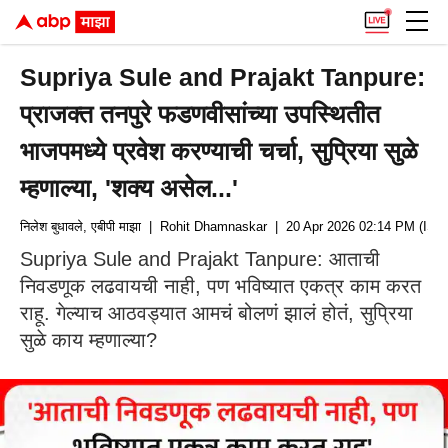
Supriya Sule and Prajakt Tanpure:
प्राजक्त तनपुरे फडणवीसांच्या उपस्थितीत
भाजपमध्ये प्रवेश करण्याची चर्चा, सुप्रिया सुळे
म्हणाल्या, 'शक्य असेल...'
निलेश बुधावले, एबीपी माझा
| Rohit Dhamnaskar
| 20 Apr 2026 02:14 PM (IST)
Supriya Sule and Prajakt Tanpure: आताची
निवडणूक लढवायची नाही, पण भविष्यात एकत्र काम करत
राहू. गेल्याच आठवड्यात आमचं बोलणं झालं होतं, सुप्रिया
सुळे काय म्हणाल्या?