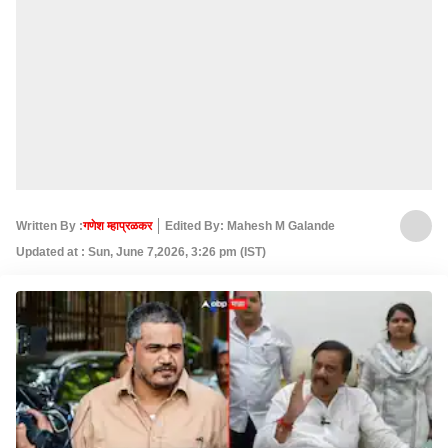
Written By :
गणेश म्हाप्रळकर
Edited By: Mahesh M Galande
Updated at : Sun, June 7,2026, 3:26 pm (IST)