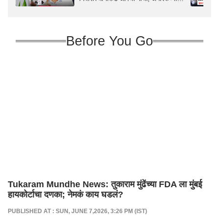
दबावाखाली देशावर निर्णय थोपवल्याचा आरोप
Before You Go
Tukaram Mundhe News: तुकाराम मुंढेंच्या FDA ला मुंबई
हायकोर्टाचा दणका; नेमकं काय घडलं?
PUBLISHED AT : SUN, JUNE 7,2026, 3:26 PM (IST)