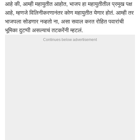
आहे की, आम्ही महायुतीत आहोत, भाजप हा महायुतीतील प्रमुख पक्ष
आहे, म्हणजे विलिनीकरणानंतर कोण महायुतीत येणार होतं. आम्ही तर
भाजपला सोडणार नव्हतो ना, असा सवाल करत रोहित पवारांची
भूमिका दुटप्पी असल्याचं तटकरेंनी म्हटलं.
Continues below advertisement