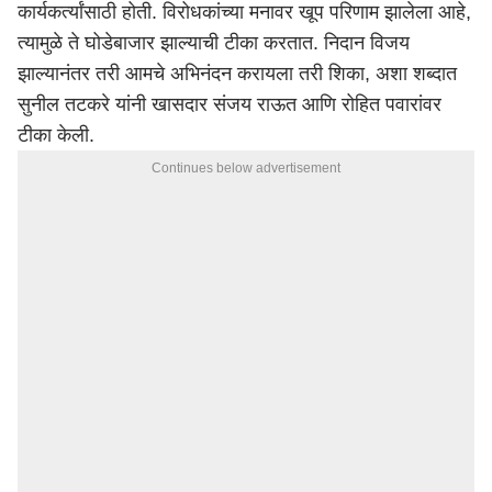
कार्यकर्त्यांसाठी होती. विरोधकांच्या मनावर खूप परिणाम झालेला आहे,
त्यामुळे ते घोडेबाजार झाल्याची टीका करतात. निदान विजय
झाल्यानंतर तरी आमचे अभिनंदन करायला तरी शिका, अशा शब्दात
सुनील तटकरे यांनी खासदार संजय राऊत आणि रोहित पवारांवर
टीका केली.
Continues below advertisement