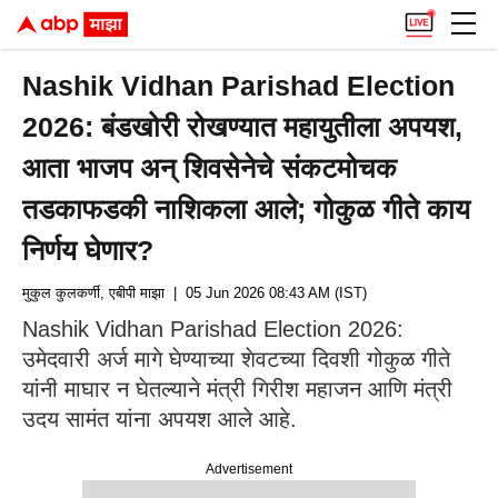
Nashik Vidhan Parishad Election
2026: बंडखोरी रोखण्यात महायुतीला अपयश,
आता भाजप अन् शिवसेनेचे संकटमोचक
तडकाफडकी नाशिकला आले; गोकुळ गीते काय
निर्णय घेणार?
मुकुल कुलकर्णी, एबीपी माझा
| 05 Jun 2026 08:43 AM (IST)
Nashik Vidhan Parishad Election 2026:
उमेदवारी अर्ज मागे घेण्याच्या शेवटच्या दिवशी गोकुळ गीते
यांनी माघार न घेतल्याने मंत्री गिरीश महाजन आणि मंत्री
उदय सामंत यांना अपयश आले आहे.
Advertisement