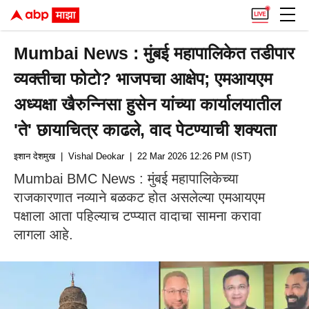
Mumbai News : मुंबई महापालिकेत तडीपार
व्यक्तीचा फोटो? भाजपचा आक्षेप; एमआयएम
अध्यक्षा खैरुन्निसा हुसेन यांच्या कार्यालयातील
'ते' छायाचित्र काढले, वाद पेटण्याची शक्यता
इशान देशमुख
| Vishal Deokar
| 22 Mar 2026 12:26 PM (IST)
Mumbai BMC News : मुंबई महापालिकेच्या
राजकारणात नव्याने बळकट होत असलेल्या एमआयएम
पक्षाला आता पहिल्याच टप्प्यात वादाचा सामना करावा
लागला आहे.