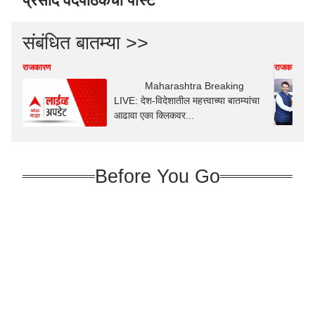
प्रसाद वेदपाठकची पोस्ट
संबंधित बातम्या >>
राजकारण
राजकारण
Maharashtra Breaking
LIVE: देश-विदेशातील महत्त्वाच्या बातम्यांचा
आढावा एका क्लिकवर...
Before You Go