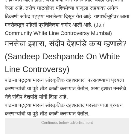
केला आहे. तसेच घाटकोपर पश्चिमेच्या बाजूला रस्त्यावर अनेक
ठिकाणी सफेद पट्ट्या मारलेल्या दिसून येत आहे. यापार्श्वभूमीवर आता
मनसेकडून पहिली प्रतिक्रिया समोर आली आहे. (Jain
Community White Line Controversy Mumbai)
मनसेचा इशारा, संदीप देशपांडे काय म्हणाले?
(Sandeep Deshpande On White
Line Controversy)
पांढऱ्या पट्ट्या मारून सांस्कृतिक दहशतवाद परसवण्याचा प्रयत्न
करणाऱ्यांची या पुढे तोंड काळी करण्यात येतील, असा इशारा मनसेचे
नेते संदीप देशपांडे यांनी दिला आहे.
पांढऱ्या पट्ट्या मारून सांस्कृतिक दहशतवाद परसवण्याचा प्रयत्न
करणाऱ्यांची या पुढे तोंड काळी करण्यात येतील.
Continues below advertisement