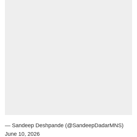
— Sandeep Deshpande (@SandeepDadarMNS)
June 10, 2026