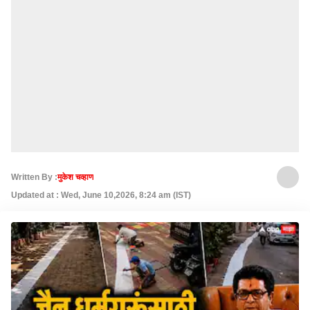
Written By :
मुकेश चव्हाण
Updated at : Wed, June 10,2026, 8:24 am (IST)