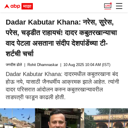
Dadar Kabutar Khana: नरेस, सुरेस,
परेस, चड्डीत राहायचं! दादर कबुतरखान्याचा
वाद पेटला असताना संदीप देशपांडेंच्या टी-
शर्टची चर्चा
जगदीश ढोले
| Rohit Dhamnaskar
| 10 Aug 2025 10:04 AM (IST)
Dadar Kabutar Khana: दादरमधील कबुतरखाना बंद
होऊ नये, यासाठी जैनधर्मीय आक्रमक झाले आहेत. त्यांनी
दादर परिसरात आंदोलन करुन कबुतरखान्यावरील
ताडपत्री फाडून काढली होती.