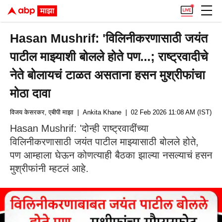
Hasan Mushrif: 'विलिनीकरणासाठी जयंत
पाटील माझ्याशी बोलले होते पण...; राष्ट्रवादीचे
नेते बोलायचं टाळत असताना हसन मुश्रीफांचा
मोठा दावा
विजय केसरकर, एबीपी माझा
| Ankita Khane
| 02 Feb 2026 11:08 AM (IST)
Hasan Mushrif: 'दोन्ही राष्ट्रवादींच्या
विलिनीकरणासाठी जयंत पाटील माझ्यासाठी बोलले होते,
पण आम्हाला घेऊन कोणत्याही बैठका झाल्या नसल्याचं हसन
मुश्रीफांनी म्हटलं आहे.