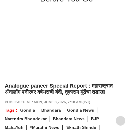
Analogue paneer Special Report : महाराष्ट्रात
ॲनालॉग पनीरवर वर्षभराची बंदी, तुकाराम मुंढेंचा तडाखा
PUBLISHED AT : MON, JUNE 8,2026, 7:18 AM (IST)
Tags :
Gondia
Bhandara
Gondia News
Narendra Bhondekar
Bhandara News
BJP
MahaYuti
#Marathi News
'Eknath Shinde