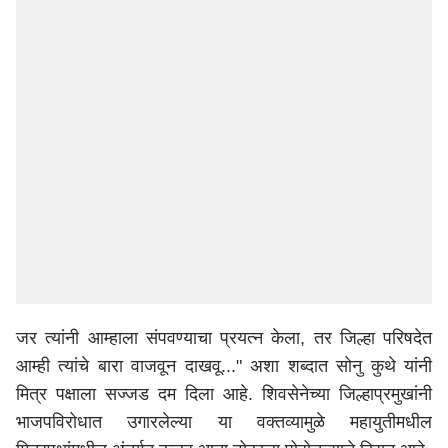
जर त्यांनी आम्हाला संपवण्याचा प्रयत्न केला, तर जिल्हा परिषदेत
आम्ही त्यांचे बारा वाजवून दाखवू..." अशा शब्दात सोनु कुथे
यांनी
मित्र
पक्षाला
सज्जड
दम
दिला
आहे
. शिवसेनेच्या जिल्हाप्रमुखांनी
भाजपविरोधात उगारलेल्या या वक्तव्यामुळे महायुतीमधील