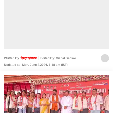
Written By :
देवेंद्र रहांगडाले
Edited By: Vishal Deokar
Updated at : Mon, June 8,2026, 7:18 am (IST)