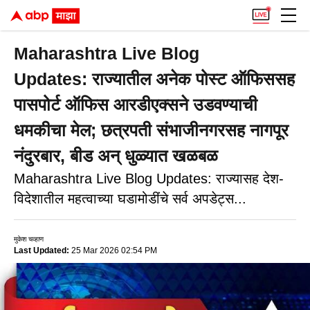
Maharashtra Live Blog
Updates: राज्यातील अनेक पोस्ट ऑफिससह
पासपोर्ट ऑफिस आरडीएक्सने उडवण्याची
धमकीचा मेल; छत्रपती संभाजीनगरसह नागपूर
नंदुरबार, बीड अन् धुळ्यात खळबळ
Maharashtra Live Blog Updates: राज्यासह देश-
विदेशातील महत्वाच्या घडामोडींचे सर्व अपडेट्स...
मुकेश चव्हाण
Last Updated:
25 Mar 2026 02:54 PM