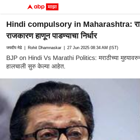
Hindi compulsory in Maharashtra: राज-उद्धव
राजकारण हाणून पाडण्याचा निर्धार
जयदीप मेढे
| Rohit Dhamnaskar
| 27 Jun 2025 08:34 AM (IST)
BJP on Hindi Vs Marathi Politics: मराठीच्या मुद्द्यावरुन
हालचाली सुरु केल्या आहेत.