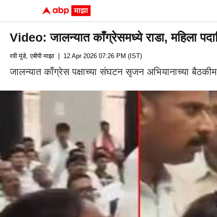
Video: जालन्यात काँग्रेसमध्ये राडा, महिला पदाधिक
रवी मुंडे, एबीपी माझा
| 12 Apr 2026 07:26 PM (IST)
जालन्यात काँग्रेस पक्षाच्या संघटन सृजन अभियानाच्या बैठकी