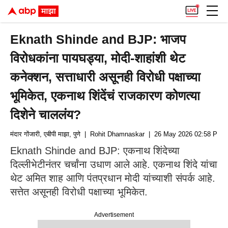
Eknath Shinde and BJP: भाजप
विरोधकांना पायघड्या, मोदी-शाहांशी थेट
कनेक्शन, सत्ताधारी असूनही विरोधी पक्षाच्या
भूमिकेत, एकनाथ शिंदेंचं राजकारण कोणत्या
दिशेने चाललंय?
मंदार गोंजारी, एबीपी माझा, पुणे
| Rohit Dhamnaskar
| 26 May 2026 02:58 PM (
Eknath Shinde and BJP: एकनाथ शिंदेच्या
दिल्लीभेटीनंतर चर्चांना उधाण आले आहे. एकनाथ शिंदे यांचा
थेट अमित शाह आणि पंतप्रधान मोदी यांच्याशी संपर्क आहे.
सत्तेत असूनही विरोधी पक्षाच्या भूमिकेत.
Advertisement