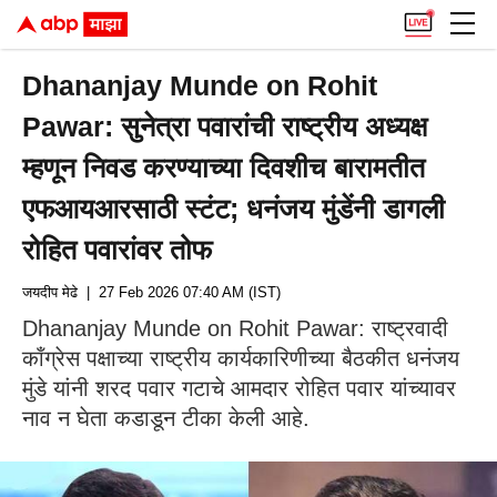
Dhananjay Munde on Rohit
Pawar: सुनेत्रा पवारांची राष्ट्रीय अध्यक्ष
म्हणून निवड करण्याच्या दिवशीच बारामतीत
एफआयआरसाठी स्टंट; धनंजय मुंडेंनी डागली
रोहित पवारांवर तोफ
जयदीप मेढे
| 27 Feb 2026 07:40 AM (IST)
Dhananjay Munde on Rohit Pawar: राष्ट्रवादी
काँग्रेस पक्षाच्या राष्ट्रीय कार्यकारिणीच्या बैठकीत धनंजय
मुंडे यांनी शरद पवार गटाचे आमदार रोहित पवार यांच्यावर
नाव न घेता कडाडून टीका केली आहे.