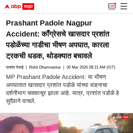
Prashant Padole Nagpur
Accident: काँग्रेसचे खासदार प्रशांत
पडोळेंच्या गाडीचा भीषण अपघात, कारला
ट्रकची धडक, थोडक्यात बचावले
प्रशांत देसाई
| Rohit Dhamnaskar
| 30 Mar 2026 08:21 AM (IST)
MP Prashant Padole Accident: या भीषण
अपघातात खासदार प्रशांत पडोळे यांच्या वाहनाचा
दर्शनीभाग चक्काचूर झाला आहे. मात्र, प्रशांत पडोळे हे
सुदैवाने वाचले.