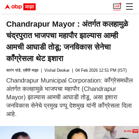
Chandrapur Mayor : अंतर्गत कलहामुळे
चंद्रपुरात भाजपचा महापौर झाल्यास आम्ही
आमची आघाडी तोडू; जनविकास सेनेचा
काँग्रेसला थेट इशारा
सारंग पांडे, एबीपी माझा
| Vishal Deokar
| 04 Feb 2026 12:51 PM (IST)
Chandrapur Municipal Corporation: काँग्रेसमधील
अंतर्गत कलहामुळे भाजपचा महापौर (Chandrapur
Mayor) झाल्यास आमची आघाडी तोडू, असा इशारा
जनविकास सेनेचे प्रमुख पप्पू देशमुख यांनी काँग्रेसला दिला
आहे.