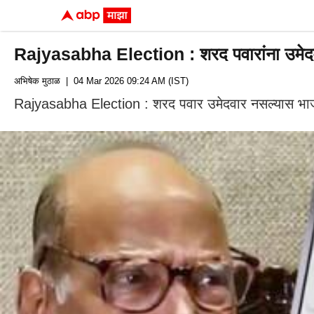
Rajyasabha Election : शरद पवारांना उमेदवारी
अभिषेक मुठाळ
| 04 Mar 2026 09:24 AM (IST)
Rajyasabha Election : शरद पवार उमेदवार नसल्यास भाजपचे