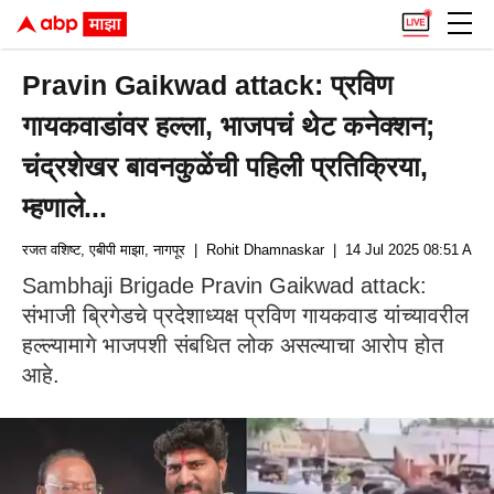
Pravin Gaikwad attack: प्रविण
गायकवाडांवर हल्ला, भाजपचं थेट कनेक्शन;
चंद्रशेखर बावनकुळेंची पहिली प्रतिक्रिया,
म्हणाले...
रजत वशिष्ट, एबीपी माझा, नागपूर
| Rohit Dhamnaskar
| 14 Jul 2025 08:51 AM (
Sambhaji Brigade Pravin Gaikwad attack:
संभाजी ब्रिगेडचे प्रदेशाध्यक्ष प्रविण गायकवाड यांच्यावरील
हल्ल्यामागे भाजपशी संबधित लोक असल्याचा आरोप होत
आहे.