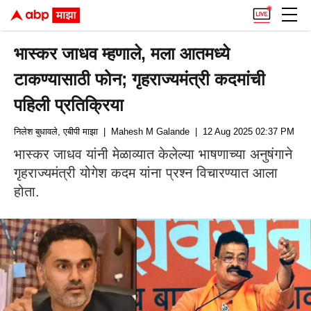
भास्कर जाधव म्हणाले, मला आतमध्ये
टाकण्यासाठी फोन; गृहराज्यमंत्री कदमांची
पहिली प्रतिक्रिया
निलेश बुधावले, एबीपी माझा
| Mahesh M Galande
| 12 Aug 2025 02:37 PM (IS
भास्कर जाधव यांनी मेळाव्यात केलेल्या भाषणाच्या अनुषंगाने
गृहराज्यमंत्री योगेश कदम यांना प्रश्न विचारण्यात आला
होता.