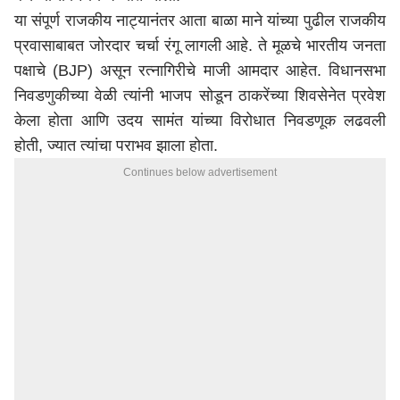
या संपूर्ण राजकीय नाट्यानंतर आता बाळा माने यांच्या पुढील राजकीय
प्रवासाबाबत जोरदार चर्चा रंगू लागली आहे. ते मूळचे भारतीय जनता
पक्षाचे (BJP) असून
रत्नागिरी
चे माजी आमदार आहेत. विधानसभा
निवडणुकीच्या वेळी त्यांनी भाजप सोडून ठाकरेंच्या शिवसेनेत प्रवेश
केला होता आणि उदय सामंत यांच्या विरोधात निवडणूक लढवली
होती, ज्यात त्यांचा पराभव झाला होता.
Continues below advertisement