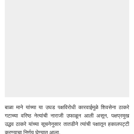
बाळा माने यांच्या या उघड पक्षविरोधी कारवाईमुळे शिवसेना ठाकरे
गटाच्या वरिष्ठ नेत्यांची नाराजी उफाळून आली असून, पक्षप्रमुख
उद्धव ठाकरे यांच्या सूचनेनुसार तातडीने त्यांची पक्षातून हकालपट्टी
करण्याचा निर्णय घेण्यात आला.