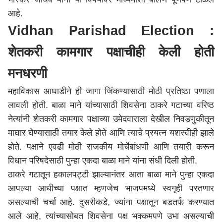
आहे.
Vidhan Parishad Election :
शेतकरी कामगार पक्षाचीही केली होती
मनधरणी
महाविकास आघाडीने ही जागा जिंकण्यासाठी मोठी प्रतिष्ठा पणाला
लावली होती. बाळा माने यांच्यासाठी शिवसेना ठाकरे गटाच्या वरिष्ठ
नेत्यांनी शेतकरी कामगार पक्षाच्या उमेदवाराला देखील निवडणुकीतून
माघार घेण्यासाठी तयार केले होते आणि त्याचे प्रयत्न यशस्वीही झाले
होते. पक्षाने एवढी मोठी राजकीय मोर्चेबांधणी आणि तयारी करून
विधान परिषदेसाठी पुन्हा एकदा बाळा माने यांना संधी दिली होती.
ठाकरे गटातून हकालपट्टी झाल्यानंतर आता बाळा माने पुन्हा एकदा
आपल्या आधीच्या पक्षात म्हणजेच भाजपमध्ये स्वगृही परतणार
असल्याची चर्चा आहे. दुसरीकडे, ज्यांना पक्षातून बडतर्फ करण्यात
आले आहे, त्यांच्यासोबत शिवसेना पक्ष भक्कमपणे उभा असल्याची