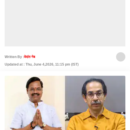
Written By :
वेदांत नेब
Updated at : Thu, June 4,2026, 11:15 pm (IST)