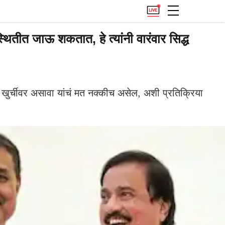
तीत जाऊ शकतात, हे त्यांनी वारंवार सिद्ध
ा खुर्चीवर असावा यांचं मत नक्कीच असेल, अशी प्रतिक्रिया