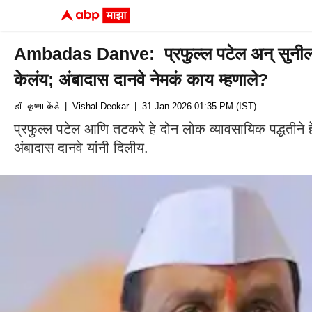
Ambadas Danve: प्रफुल्ल पटेल अन् सुनील तटकर
केलंय; अंबादास दानवे नेमकं काय म्हणाले?
डॉ. कृष्णा केंडे
| Vishal Deokar
| 31 Jan 2026 01:35 PM (IST)
प्रफुल्ल पटेल आणि तटकरे हे दोन लोक व्यावसायिक पद्धतीने हे
अंबादास दानवे यांनी दिलीय.