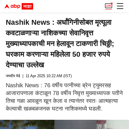
Nashik News : अर्धांगिनीसोबत मृत्यूला
कवटाळणाऱ्या नाशिकच्या सेवानिवृत्त
मुख्याध्यापकाची मन हेलावून टाकणारी चिठ्ठी;
घरकाम करणाऱ्या महिलेला 50 हजार रुपये
देण्याचा उल्लेख
जयदीप मेढे
| 11 Apr 2025 10:22 AM (IST)
Nashik News : 76 वर्षीय पत्नीच्या ब्रेन ट्युमरसह
आजारापणाला कंटाळून 78 वर्षीय निवृत्त मुख्याध्यापक पतीने
तिचा गळा आवळून खून केला व त्यानंतर स्वतः आत्महत्या
केल्याची खळबळजनक घटना नाशिकमध्ये घडली.