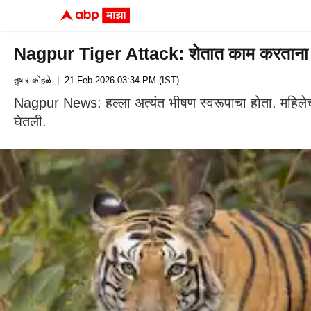
Nagpur Tiger Attack: शेतात काम करताना अचानक
तुषार कोहळे
| 21 Feb 2026 03:34 PM (IST)
Nagpur News: हल्ला अत्यंत भीषण स्वरूपाचा होता. महिलेचा घट
घेतली.