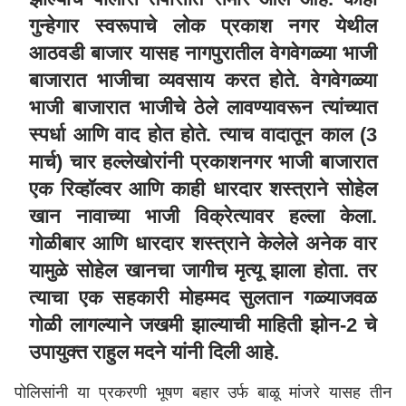
गुन्हेगार स्वरूपाचे लोक प्रकाश नगर येथील
आठवडी बाजार यासह नागपुरातील वेगवेगळ्या भाजी
बाजारात भाजीचा व्यवसाय करत होते. वेगवेगळ्या
भाजी बाजारात भाजीचे ठेले लावण्यावरून त्यांच्यात
स्पर्धा आणि वाद होत होते. त्याच वादातून काल (3
मार्च) चार हल्लेखोरांनी प्रकाशनगर भाजी बाजारात
एक रिव्हॉल्वर आणि काही धारदार शस्त्राने सोहेल
खान नावाच्या भाजी विक्रेत्यावर हल्ला केला.
गोळीबार आणि धारदार शस्त्राने केलेले अनेक वार
यामुळे सोहेल खानचा जागीच मृत्यू झाला होता. तर
त्याचा एक सहकारी मोहम्मद सुलतान गळ्याजवळ
गोळी लागल्याने जखमी झाल्याची माहिती झोन-2 चे
उपायुक्त राहुल मदने यांनी दिली आहे.
पोलिसांनी या प्रकरणी भूषण बहार उर्फ बाळू मांजरे यासह तीन