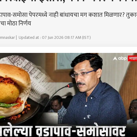
ाव-समोसा पेपरमध्ये नाही बांधायचा मग कशात मिळणार? तुका
ाचा मोठा निर्णय
amnaskar | Updated at : 07 Jun 2026 08:17 AM (IST)