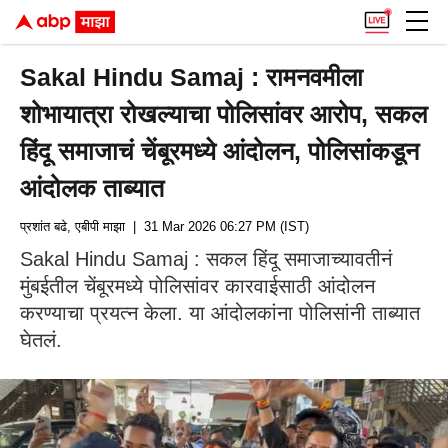
Sakal Hindu Samaj : रामनवमीला
शोभायात्रा रोखल्याचा पोलिसांवर आरोप, सकल
हिंदू समाजाचं चेंबूरमध्ये आंदोलन, पोलिसांकडून
आंदोलक ताब्यात
प्रशांत बढे, एबीपी माझा
| 31 Mar 2026 06:27 PM (IST)
Sakal Hindu Samaj : सकल हिंदू समाजाच्यावतीनं
मुंबईतील चेंबूरमध्ये पोलिसांवर कारवाईसाठी आंदोलन
करण्याचा प्रयत्न केला. या आंदोलकांना पोलिसांनी ताब्यात
घेतलं.