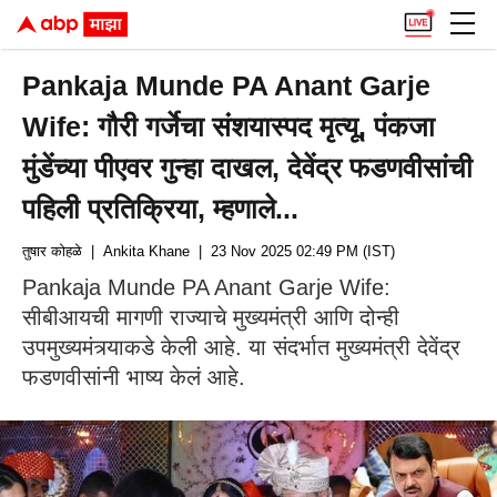
Pankaja Munde PA Anant Garje
Wife: गौरी गर्जेचा संशयास्पद मृत्यू, पंकजा
मुंडेंच्या पीएवर गुन्हा दाखल, देवेंद्र फडणवीसांची
पहिली प्रतिक्रिया, म्हणाले...
तुषार कोहळे
| Ankita Khane
| 23 Nov 2025 02:49 PM (IST)
Pankaja Munde PA Anant Garje Wife:
सीबीआयची मागणी राज्याचे मुख्यमंत्री आणि दोन्ही
उपमुख्यमंत्र्याकडे केली आहे. या संदर्भात मुख्यमंत्री देवेंद्र
फडणवीसांनी भाष्य केलं आहे.