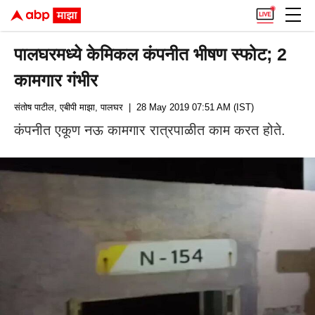
पालघरमध्ये केमिकल कंपनीत भीषण स्फोट; 2
कामगार गंभीर
संतोष पाटील, एबीपी माझा, पालघर
| 28 May 2019 07:51 AM (IST)
कंपनीत एकूण नऊ कामगार रात्रपाळीत काम करत होते.