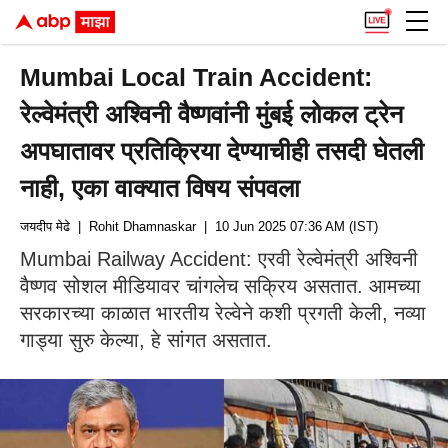
Mumbai Local Train Accident:
रेल्वेमंत्री अश्विनी वैष्णवांनी मुंबई लोकल ट्रेन
अपघातावर प्रतिक्रिया देण्याचीही तसदी घेतली
नाही, एका वाक्यात विषय संपवला
जयदीप मेढे
| Rohit Dhamnaskar
| 10 Jun 2025 07:36 AM (IST)
Mumbai Railway Accident: एरवी रेल्वेमंत्री अश्विनी
वैष्णव सोशल मीडियावर चांगलेच सक्रिय असतात. आमच्या
सरकारच्या काळात भारतीय रेल्वेने कशी प्रगती केली, नव्या
गाड्या सुरु केल्या, हे सांगत असतात.