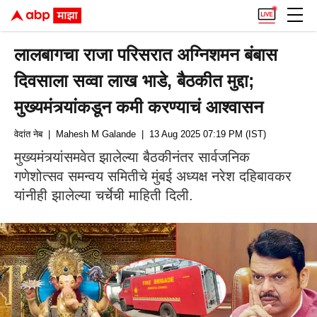
लालबागचा राजा परिसरात अग्निशमन बंबास
दिवसाला सव्वा लाख भाडे, बैठकीत मुद्दा;
मुख्यमंत्र्यांकडून कमी करण्याचं आश्वासन
वेदांत नेब
| Mahesh M Galande
| 13 Aug 2025 07:19 PM (IST)
मुख्यमंत्र्‍यांसमवेत झालेल्या बैठकीनंतर सार्वजनिक
गणेशोत्सव समन्वय समितीचे मुंबई अध्यक्ष नरेश दहिबावकर
यांनीही झालेल्या चर्चेची माहिती दिली.