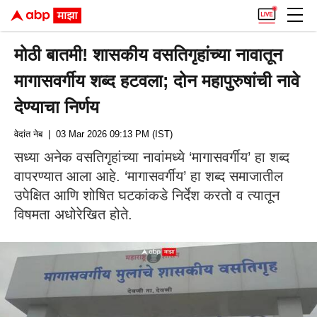
मोठी बातमी! शासकीय वसतिगृहांच्या नावातून
मागासवर्गीय शब्द हटवला; दोन महापुरुषांची नावे
देण्याचा निर्णय
वेदांत नेब
| 03 Mar 2026 09:13 PM (IST)
सध्या अनेक वसतिगृहांच्या नावांमध्ये ‘मागासवर्गीय’ हा शब्द
वापरण्यात आला आहे. ‘मागासवर्गीय’ हा शब्द समाजातील
उपेक्षित आणि शोषित घटकांकडे निर्देश करतो व त्यातून
विषमता अधोरेखित होते.