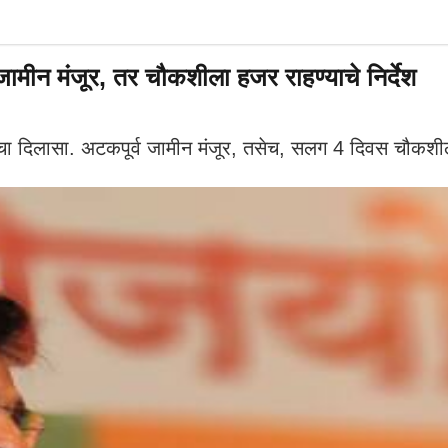
जामीन मंजूर, तर चौकशीला हजर राहण्याचे निर्देश
ा दिलासा. अटकपूर्व जामीन मंजूर, तसेच, सलग 4 दिवस चौकशीला 