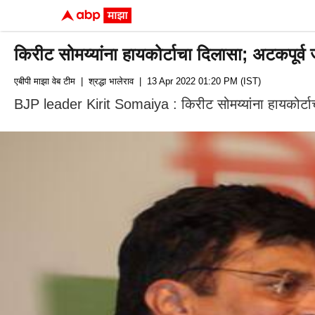
किरीट सोमय्यांना हायकोर्टाचा दिलासा; अटकपूर्व 
एबीपी माझा वेब टीम
| श्रद्धा भालेराव
| 13 Apr 2022 01:20 PM (IST)
BJP leader Kirit Somaiya : किरीट सोमय्यांना हायकोर्टाच