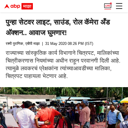
पुन्हा सेटवर लाइट, साउंड, रोल कॅमेरा अँड
अ‍ॅक्शन.. आवाज घुमणार!
रश्मी पुराणिक, एबीपी माझा
| 31 May 2020 08:26 PM (IST)
राज्याच्या सांस्कृतिक कार्य विभागाने चित्रपट, मालिकांच्या
चित्रीकरणास नियमांच्या अधीन राहून परवानगी दिली आहे.
त्यामुळे लवकरचं प्रेक्षकांना त्यांच्याआवडीच्या मालिका,
चित्रपट पाहायला भेटणार आहे.