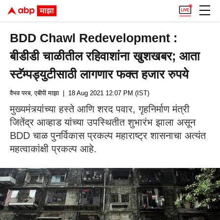
BDD Chawl Redevelopment :
बीडीडी चाळीतील रहिवाशांना खुशखबर; आता
स्टॅम्पड्युटीसाठी लागणार फक्त हजार रुपये
वैभव परब, एबीपी माझा
| 18 Aug 2021 12:07 PM (IST)
मुख्यमंत्र्यांच्या हस्ते आणि शरद पवार, गृहनिर्माण मंत्री
जितेंद्र आव्हाड यांच्या उपस्थितीत शुभारंभ झाला असून
BDD चाळ पुनर्विकास प्रकल्प महाराष्ट्र शासनाचा अत्यंत
महत्वाकांक्षी प्रकल्प आहे.