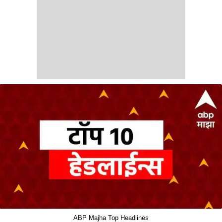
ABP Majha Top Headlines