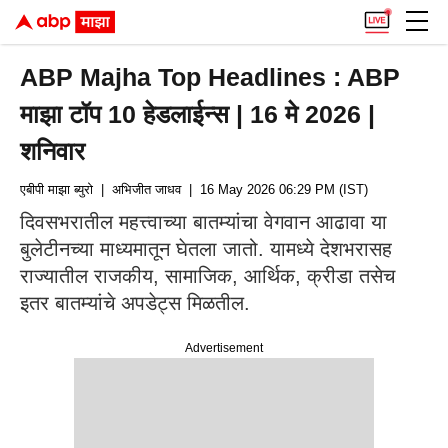
ABP Majha Top Headlines : ABP
माझा टॉप 10 हेडलाईन्स | 16 मे 2026 |
शनिवार
एबीपी माझा ब्युरो
| अभिजीत जाधव
| 16 May 2026 06:29 PM (IST)
दिवसभरातील महत्त्वाच्या बातम्यांचा वेगवान आढावा या
बुलेटीनच्या माध्यमातून घेतला जातो. यामध्ये देशभरासह
राज्यातील राजकीय, सामाजिक, आर्थिक, क्रीडा तसेच
इतर बातम्यांचे अपडेट्स मिळतील.
Advertisement