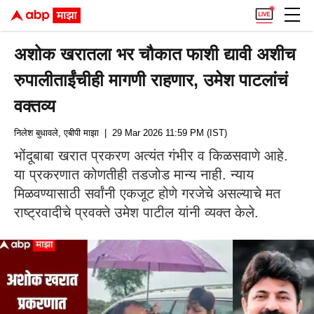
अशोक खरातला भर चौकात फाशी द्यावी अशीच
रुपालीताईंचीही मागणी राहणार, उमेश पाटलांचं
वक्तव्य
निलेश बुधावले, एबीपी माझा
| 29 Mar 2026 11:59 PM (IST)
भोंदूबाबा खरात प्रकरण अत्यंत गंभीर व किळसवाणे आहे.
या प्रकरणात कोणतीही तडजोड मान्य नाही. न्याय
मिळवण्यासाठी सर्वांनी एकजूट होणे गरजेचे असल्याचे मत
राष्ट्रवादीचे प्रवक्ते उमेश पाटील यांनी व्यक्त केले.