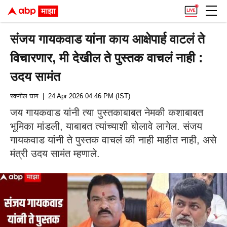
संजय गायकवाड यांना काय आक्षेपार्ह वाटलं ते
विचारणार, मी देखील ते पुस्तक वाचलं नाही :
उदय सामंत
स्वप्नील घाग
| 24 Apr 2026 04:46 PM (IST)
जय गायकवाड यांनी त्या पुस्तकाबाबत नेमकी कशाबाबत
भूमिका मांडली, याबाबत त्यांच्याशी बोलावे लागेल. संजय
गायकवाड यांनी ते पुस्तक वाचलं की नाही माहीत नाही, असे
मंत्री उदय सामंत म्हणाले.