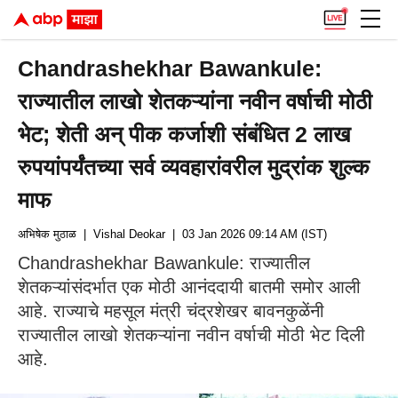
Chandrashekhar Bawankule:
राज्यातील लाखो शेतकऱ्यांना नवीन वर्षाची मोठी
भेट; शेती अन् पीक कर्जाशी संबंधित 2 लाख
रुपयांपर्यंतच्या सर्व व्यवहारांवरील मुद्रांक शुल्क
माफ
अभिषेक मुठाळ
| Vishal Deokar
| 03 Jan 2026 09:14 AM (IST)
Chandrashekhar Bawankule: राज्यातील
शेतकऱ्यांसंदर्भात एक मोठी आनंददायी बातमी समोर आली
आहे. राज्याचे महसूल मंत्री चंद्रशेखर बावनकुळेंनी
राज्यातील लाखो शेतकऱ्यांना नवीन वर्षाची मोठी भेट दिली
आहे.