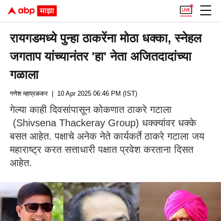
रायगडमध्ये पुन्हा ठाकरेंना मोठा धक्का, स्नेहल
जगताप यांच्यानंतर 'हा' नेता अजितदादांच्या
गळाला
गणेश म्हाप्रळकर
| 10 Apr 2025 06:46 PM (IST)
गेल्या काही दिवसांपासून कोकणात ठाकरे गटाला
(Shivsena Thackeray Group) धक्क्यांवर धक्के
बसत आहेत. पक्षाचे अनेक नेते कार्यकर्ते ठाकरे गटाला जय
महाराष्ट्र करत सत्ताधारी पक्षात प्रवेश करताना दिसत
आहेत.