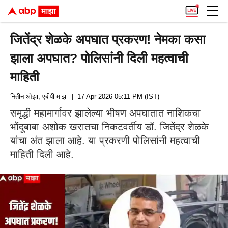
जितेंद्र शेळके अपघात प्रकरण! नेमका कसा
झाला अपघात? पोलिसांनी दिली महत्वाची
माहिती
नितीन ओझा, एबीपी माझा
| 17 Apr 2026 05:11 PM (IST)
समृद्धी महामार्गावर झालेल्या भीषण अपघातात नाशिकचा
भोंदूबाबा अशोक खरातचा निकटवर्तीय डॉ. जितेंद्र शेळके
यांचा अंत झाला आहे. या प्रकरणी पोलिसांनी महत्वाची
माहिती दिली आहे.