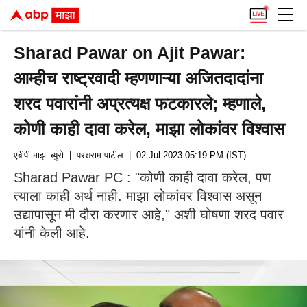
Sharad Pawar on Ajit Pawar:
आम्हीच राष्ट्रवादी म्हणणाऱ्या अजितदादांना
शरद पवारांनी अप्रत्यक्ष फटकारले; म्हणाले,
कोणी काही दावा करेल, माझा लोकांवर विश्वास
एबीपी माझा ब्युरो
| परशराम पाटील
| 02 Jul 2023 05:19 PM (IST)
Sharad Pawar PC : "कोणी काही दावा करेल, पण
त्याला काही अर्थ नाही. माझा लोकांवर विश्वास असून
उद्यापासून मी दौरा करणार आहे," अशी घोषणा शरद पवार
यांनी केली आहे.