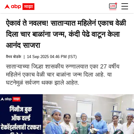
ऐकावं ते नवलच! साताऱ्यात महिलेनं एकाच वेळी
दिला चार बाळांना जन्म, कंदी पेढे वाटून केला
आनंद साजरा
वैभव बोडके
| 14 Sep 2025 04:46 PM (IST)
साताऱ्याच्या जिल्हा शासकीय रुग्णालयात एका 27 वर्षीय
महिलेनं एकाच वेळी चार बाळांना जन्म दिला आहे. या
घटनेमुळं सर्वजण थक्क झाले आहेत.