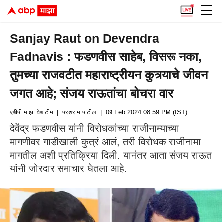
Sanjay Raut on Devendra
Fadnavis : फडणवीस साहेब, विसरू नका,
तुमच्या राजवटीत महाराष्ट्रीयन कुत्र्याचे जीवन
जगत आहे; संजय राऊतांचा बोचरा वार
एबीपी माझा वेब टीम
| परशराम पाटील
| 09 Feb 2024 08:59 PM (IST)
देवेंद्र फडणवीस यांनी विरोधकांच्या राजीनाम्याच्या
मागणीवर गाडीखाली कुत्रं आलं, तरी विरोधक राजीनामा
मागतील अशी प्रतिक्रिया दिली. यानंतर आता संजय राऊत
यांनी जोरदार समाचार घेतला आहे.